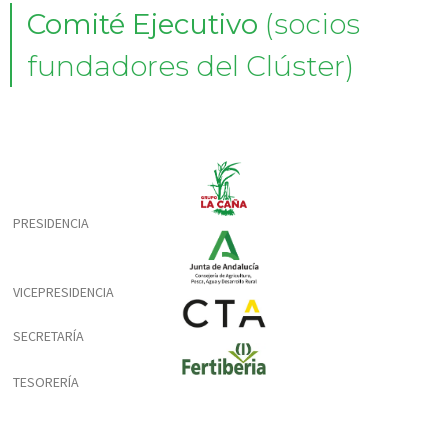
Comité Ejecutivo
(socios
fundadores del Clúster)
PRESIDENCIA
VICEPRESIDENCIA
SECRETARÍA
TESORERÍA