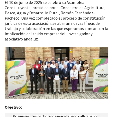
El 10 de junio de 2025 se celebró su Asamblea
Constituyente, presidida por el Consejero de Agricultura,
Pesca, Agua y Desarrollo Rural, Ramón Fernández-
Pacheco. Una vez completado el proceso de constitución
jurídica de esta asociación, se abrirán nuevas líneas de
trabajo y colaboración en las que esperamos contar con la
implicación del tejido empresarial, investigador y
asociativo andaluz.
Objetivo:
Promover, fomentar y apoyar el desarrollo de las