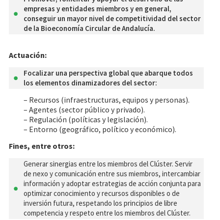
empresas y entidades miembros y en general,
conseguir un mayor nivel de competitividad del sector
de la Bioeconomía Circular de Andalucía.
Actuación:
Focalizar una perspectiva global que abarque todos
los elementos dinamizadores del sector:
– Recursos (infraestructuras, equipos y personas).
– Agentes (sector público y privado).
– Regulación (políticas y legislación).
– Entorno (geográfico, político y económico).
Fines, entre otros:
Generar sinergias entre los miembros del Clúster. Servir
de nexo y comunicación entre sus miembros, intercambiar
información y adoptar estrategias de acción conjunta para
optimizar conocimiento y recursos disponibles o de
inversión futura, respetando los principios de libre
competencia y respeto entre los miembros del Clúster.