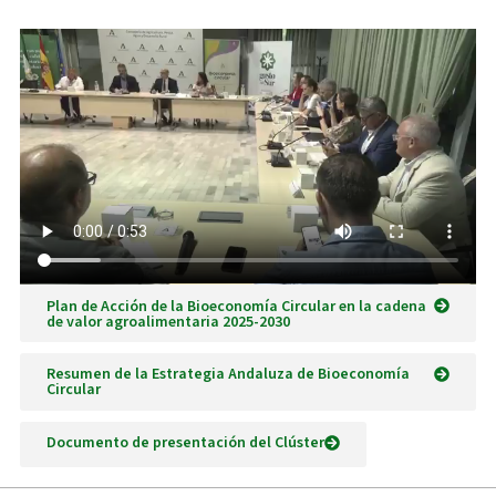
Plan de Acción de la Bioeconomía Circular en la cadena
de valor agroalimentaria 2025-2030
Resumen de la Estrategia Andaluza de Bioeconomía
Circular
Documento de presentación del Clúster