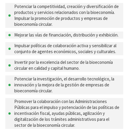
Potenciar la competitividad, creación y diversificación de
productos y servicios relacionados con la bioeconomía.
Impulsar la promoción de productos y empresas de
bioeconomía circular.
Mejorar las vías de financiación, distribución y exhibición.
Impulsar políticas de colaboración activa y sensibilizar al
conjunto de agentes económicos, sociales y culturales.
Invertir por la excelencia del sector de la bioeconomía
circular en calidad y capital humano.
Potenciar la investigación, el desarrollo tecnológico, la
innovación y la mejora de la gestión de empresas de
bioeconomía circular.
Promover la colaboración con las Administraciones
Públicas para el impulso y potenciación de las políticas de
incentivación fiscal, ayudas públicas, agilización y
digitalización de los trámites administrativos para el
sector de la bioeconomía circular.