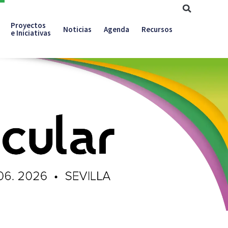
Proyectos
Noticias
Agenda
Recursos
e Iniciativas