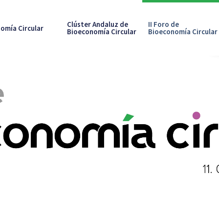
Clúster Andaluz de
II Foro de
omía Circular
Bioeconomía Circular
Bioeconomía Circular