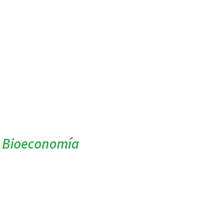
e Bioeconomía