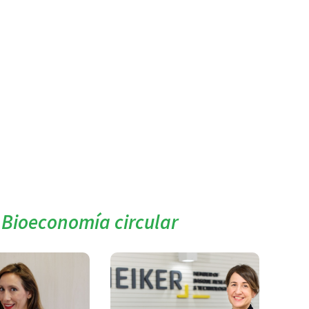
a Bioeconomía circular