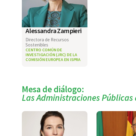
Alessandra Zampieri
Directora de Recursos
Sostenibles
CENTRO COMÚN DE
INVESTIGACIÓN (JRC) DE LA
COMISIÓN EUROPEA EN ISPRA
Mesa de diálogo:
Las Administraciones Públicas 