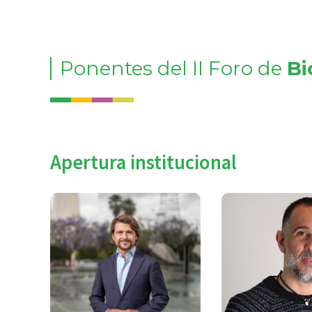
Ponentes del II Foro de
Bi
Apertura institucional