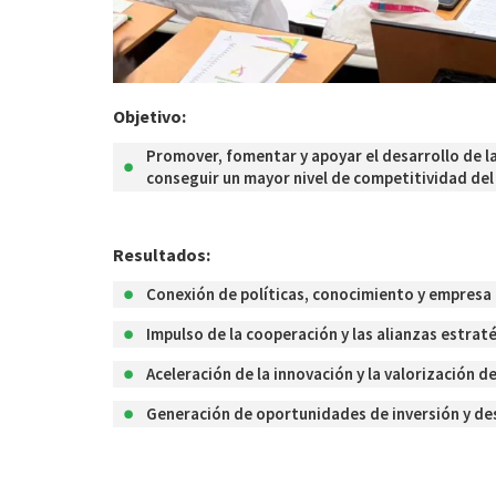
Objetivo:
Promover, fomentar y apoyar el desarrollo de l
conseguir un mayor nivel de competitividad del 
Resultados:
Conexión de políticas, conocimiento y empresa
Impulso de la cooperación y las alianzas estrat
Aceleración de la innovación y la valorización d
Generación de oportunidades de inversión y des