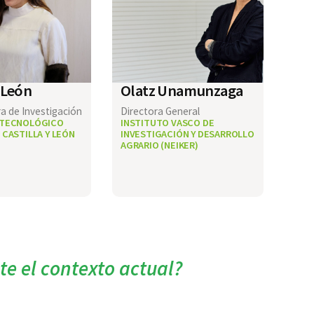
 León
Olatz Unamunzaga
a de Investigación
Directora General
 TECNOLÓGICO
INSTITUTO VASCO DE
 CASTILLA Y LEÓN
INVESTIGACIÓN Y DESARROLLO
AGRARIO (NEIKER)
te el contexto actual?