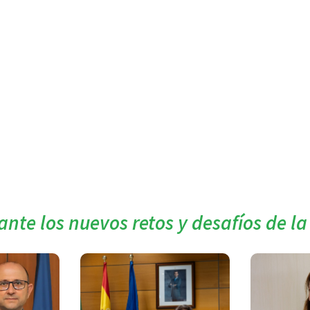
ante los nuevos retos y desafíos de l