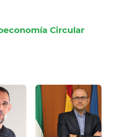
oeconomía Circular