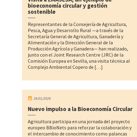
bioeconomía circular y gestión
sostenible
Representantes de la Consejería de Agricultura,
Pesca, Agua y Desarrollo Rural —a través de la
Secretaría General de Agricultura, Ganadería y
Alimentación y la Dirección General de la
Producción Agrícola y Ganadera— han realizado,
junto con el Joint Research Centre (JRC) de la
Comisión Europea en Sevilla, una visita técnica al
Complejo Ambiental Copero de […]
26/01/2026
Nuevo impulso a la Bioeconomía Circular
Agricultura participa en una jornada del proyecto
europeo BBioNets para reforzar la colaboración y
el intercambio de conocimiento como palancas