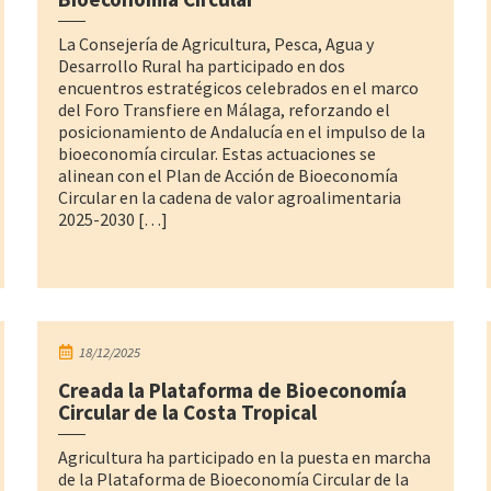
La Consejería de Agricultura, Pesca, Agua y
Desarrollo Rural ha participado en dos
encuentros estratégicos celebrados en el marco
del Foro Transfiere en Málaga, reforzando el
posicionamiento de Andalucía en el impulso de la
bioeconomía circular. Estas actuaciones se
alinean con el Plan de Acción de Bioeconomía
Circular en la cadena de valor agroalimentaria
2025-2030 […]
18/12/2025
Creada la Plataforma de Bioeconomía
Circular de la Costa Tropical
Agricultura ha participado en la puesta en marcha
de la Plataforma de Bioeconomía Circular de la