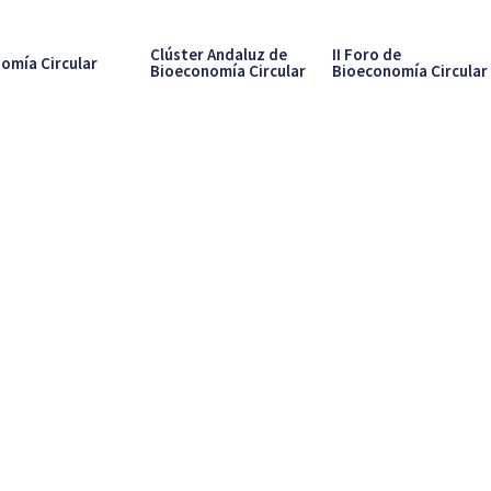
Clúster Andaluz de
II Foro de
omía Circular
Bioeconomía Circular
Bioeconomía Circular