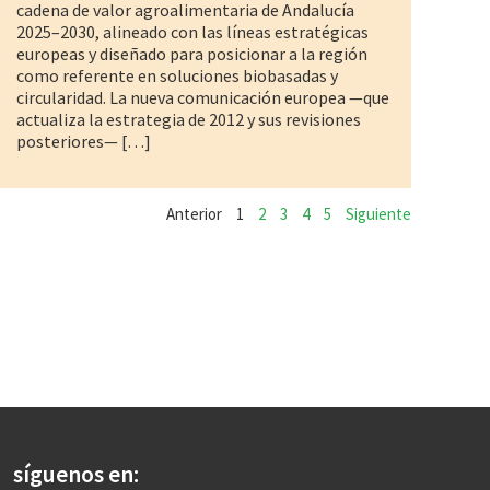
cadena de valor agroalimentaria de Andalucía
2025–2030, alineado con las líneas estratégicas
europeas y diseñado para posicionar a la región
como referente en soluciones biobasadas y
circularidad. La nueva comunicación europea —que
actualiza la estrategia de 2012 y sus revisiones
posteriores— […]
Anterior
1
2
3
4
5
Siguiente
síguenos en: