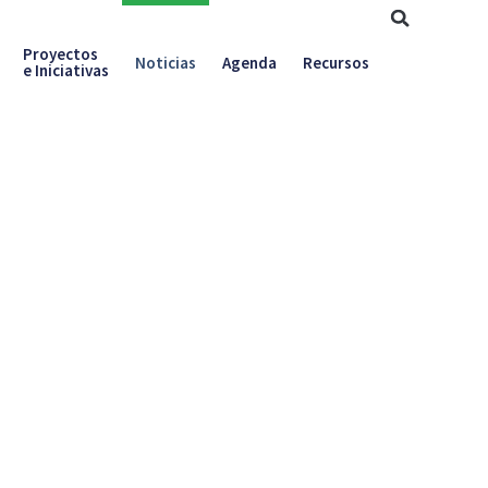
Proyectos
Noticias
Agenda
Recursos
e Iniciativas