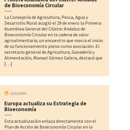
de Bioeconomía Circular
La Consejería de Agricultura, Pesca, Agua y
Desarrollo Rural acogió el 29 de enero la Primera
Asamblea General del Clúster Andaluz de
Bioeconomía Circular en la cadena de valor
agroalimentaria, un encuentro que marca el inicio
de su funcionamiento pleno como asociación. El
secretario general de Agricultura, Ganadería y
Alimentación, Manuel Gómez Galera, destacó que
[…]
12/12/2025
Europa actualiza su Estrategia de
Bioeconomía
Esta actualización enlaza directamente con el
Plan de Acción de Bioeconomía Circular en la