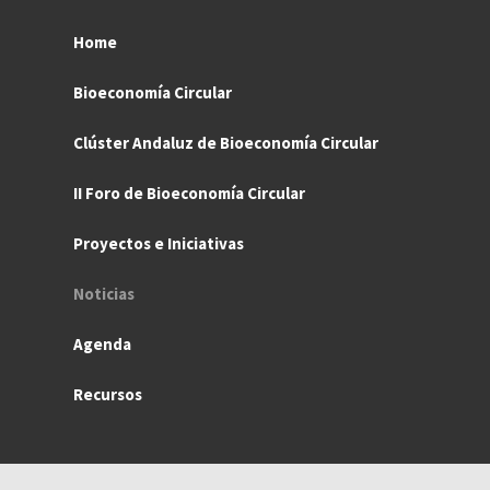
Home
Bioeconomía Circular
Clúster Andaluz de Bioeconomía Circular
II Foro de Bioeconomía Circular
Proyectos e Iniciativas
Noticias
Agenda
Recursos