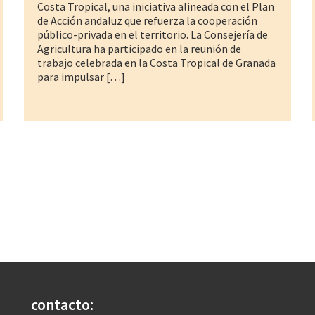
Costa Tropical, una iniciativa alineada con el Plan
de Acción andaluz que refuerza la cooperación
público-privada en el territorio. La Consejería de
Agricultura ha participado en la reunión de
trabajo celebrada en la Costa Tropical de Granada
para impulsar […]
contacto: