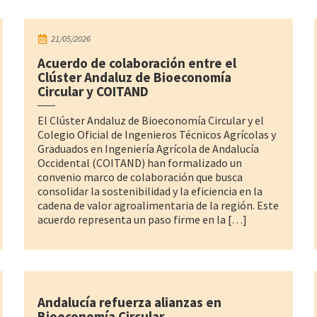
21/05/2026
Acuerdo de colaboración entre el
Clúster Andaluz de Bioeconomía
Circular y COITAND
El Clúster Andaluz de Bioeconomía Circular y el
Colegio Oficial de Ingenieros Técnicos Agrícolas y
Graduados en Ingeniería Agrícola de Andalucía
Occidental (COITAND) han formalizado un
convenio marco de colaboración que busca
consolidar la sostenibilidad y la eficiencia en la
cadena de valor agroalimentaria de la región. Este
acuerdo representa un paso firme en la […]
Andalucía refuerza alianzas en
Bioeconomía Circular