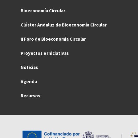
Bioeconomía Circular
Clúster Andaluz de Bioeconomía Circular
II Foro de Bioeconomía Circular
Proyectos e Iniciativas
Noticias
Agenda
Recursos