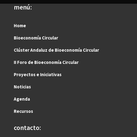
menú:
Home
Bioeconomía Circular
Clúster Andaluz de Bioeconomía Circular
II Foro de Bioeconomía Circular
Proyectos e Iniciativas
Noticias
Agenda
Recursos
contacto: