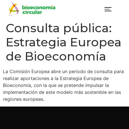
Consulta pública:
Estrategia Europea
de Bioeconomía
La Comisión Europea abre un periodo de consulta para
realizar aportaciones a la Estrategia Europea de
Bioeconomía, con la que se pretende impulsar la
implementación de este modelo más sostenible en las
regiones europeas.