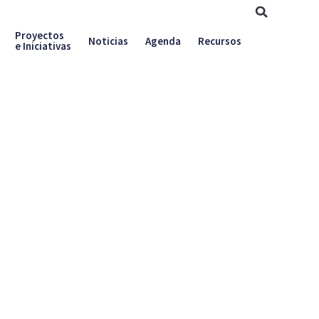
Proyectos
Noticias
Agenda
Recursos
e Iniciativas