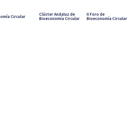
Clúster Andaluz de
II Foro de
omía Circular
Bioeconomía Circular
Bioeconomía Circular