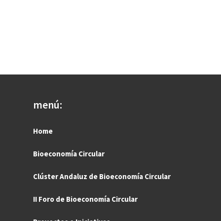
menú:
Home
Bioeconomía Circular
Clúster Andaluz de Bioeconomía Circular
II Foro de Bioeconomía Circular