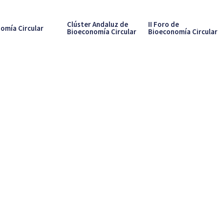
Clúster Andaluz de
II Foro de
omía Circular
Bioeconomía Circular
Bioeconomía Circular