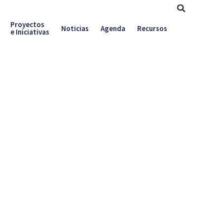
Proyectos
Noticias
Agenda
Recursos
e Iniciativas