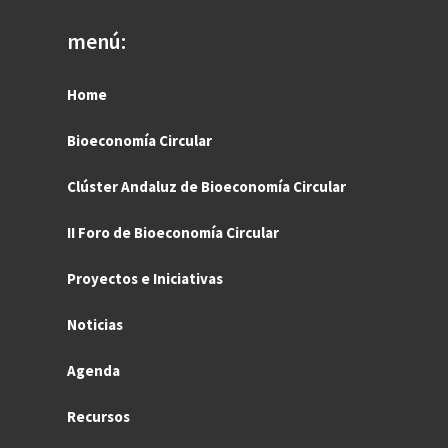
menú:
Home
Bioeconomía Circular
Clúster Andaluz de Bioeconomía Circular
II Foro de Bioeconomía Circular
Proyectos e Iniciativas
Noticias
Agenda
Recursos