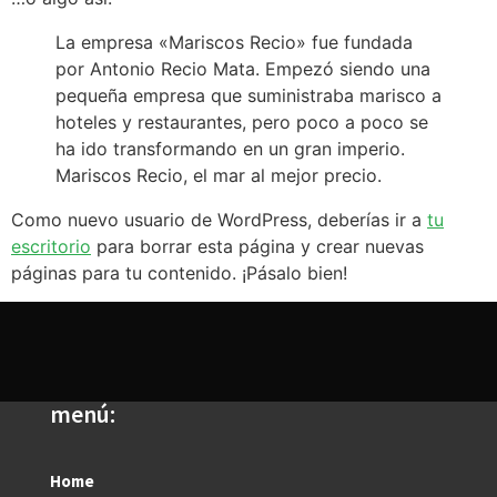
La empresa «Mariscos Recio» fue fundada
por Antonio Recio Mata. Empezó siendo una
pequeña empresa que suministraba marisco a
hoteles y restaurantes, pero poco a poco se
ha ido transformando en un gran imperio.
Mariscos Recio, el mar al mejor precio.
Como nuevo usuario de WordPress, deberías ir a
tu
escritorio
para borrar esta página y crear nuevas
páginas para tu contenido. ¡Pásalo bien!
menú:
Home