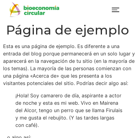
Página de ejemplo
Esta es una página de ejemplo. Es diferente a una
entrada del blog porque permanecerá en un solo lugar y
aparecerá en la navegación de tu sitio (en la mayoría de
los temas). La mayoría de las personas comienzan con
una página «Acerca de» que les presenta a los
visitantes potenciales del sitio. Podrías decir algo así:
¡Hola! Soy camarero de día, aspirante a actor
de noche y esta es mi web. Vivo en Mairena
del Alcor, tengo un perro que se llama Firulais
y me gusta el rebujito. (Y las tardes largas
con café).
…o algo así: