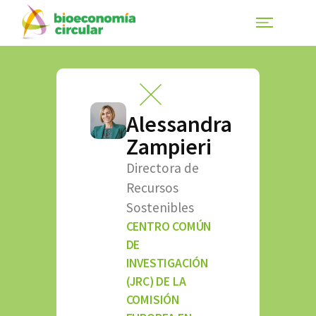
Alessandra
Zampieri
Directora de
Recursos
Sostenibles
CENTRO COMÚN
DE
INVESTIGACIÓN
(JRC) DE LA
COMISIÓN