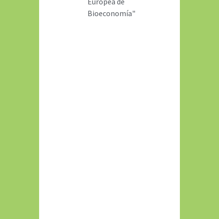
Europea de
Bioeconomía"