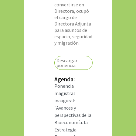
convertirse en
Directora, ocupó
el cargo de
Directora Adjunta
para asuntos de
espacio, seguridad
y migración.
Descargar
ponencia
Agenda:
Ponencia
magistral
inaugural:
"Avances y
perspectivas de la
Bioeconomía: la
Estrategia