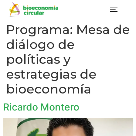
Programa:
Mesa de
diálogo de
políticas y
estrategias de
bioeconomía
Ricardo Montero