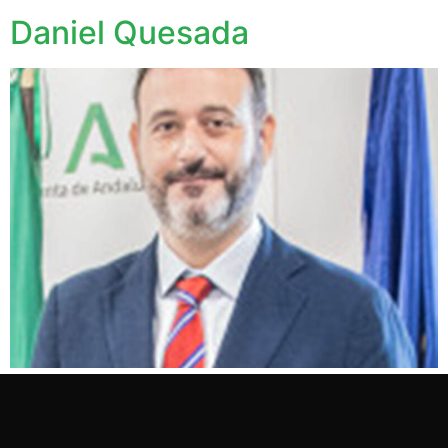
Daniel Quesada