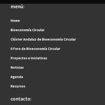
menú:
Home
Bioeconomía Circular
Clúster Andaluz de Bioeconomía Circular
II Foro de Bioeconomía Circular
Proyectos e Iniciativas
Noticias
Agenda
Recursos
contacto: