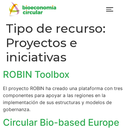
Tipo de recurso:
Proyectos e
iniciativas
ROBIN Toolbox
El proyecto ROBIN ha creado una plataforma con tres
componentes para apoyar a las regiones en la
implementación de sus estructuras y modelos de
gobernanza.
Circular Bio-based Europe