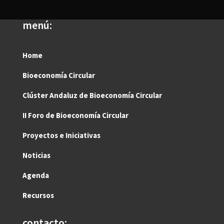
menú:
Home
Bioeconomía Circular
Clúster Andaluz de Bioeconomía Circular
II Foro de Bioeconomía Circular
Proyectos e Iniciativas
Noticias
Agenda
Recursos
contacto: