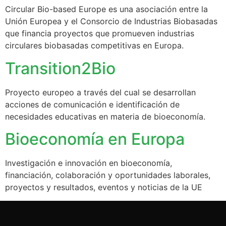
Circular Bio-based Europe es una asociación entre la
Unión Europea y el Consorcio de Industrias Biobasadas
que financia proyectos que promueven industrias
circulares biobasadas competitivas en Europa.
Transition2Bio
Proyecto europeo a través del cual se desarrollan
acciones de comunicación e identificación de
necesidades educativas en materia de bioeconomía.
Bioeconomía en Europa
Investigación e innovación en bioeconomía,
financiación, colaboración y oportunidades laborales,
proyectos y resultados, eventos y noticias de la UE