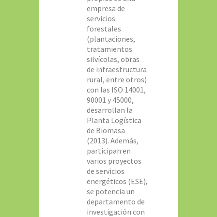
empresa de
servicios
forestales
(plantaciones,
tratamientos
silvícolas, obras
de infraestructura
rural, entre otros)
con las ISO 14001,
90001 y 45000,
desarrollan la
Planta Logística
de Biomasa
(2013). Además,
participan en
varios proyectos
de servicios
energéticos (ESE),
se potencia un
departamento de
investigación con