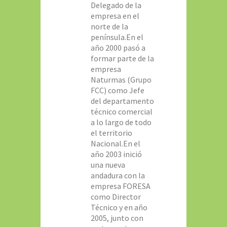
Delegado de la
empresa en el
norte de la
península.En el
año 2000 pasó a
formar parte de la
empresa
Naturmas (Grupo
FCC) como Jefe
del departamento
técnico comercial
a lo largo de todo
el territorio
Nacional.En el
año 2003 inició
una nueva
andadura con la
empresa FORESA
como Director
Técnico y en año
2005, junto con