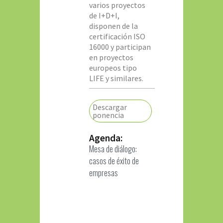
varios proyectos
de I+D+I,
disponen de la
certificación ISO
16000 y participan
en proyectos
europeos tipo
LIFE y similares.
Descargar
ponencia
Agenda:
Mesa de diálogo:
casos de éxito de
empresas