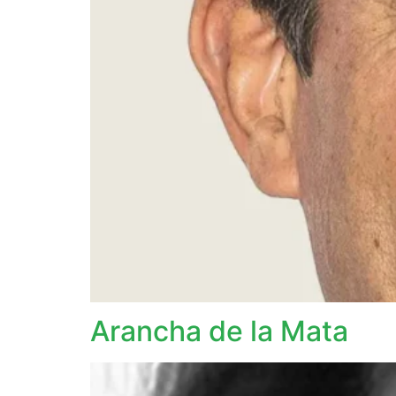
Arancha de la Mata