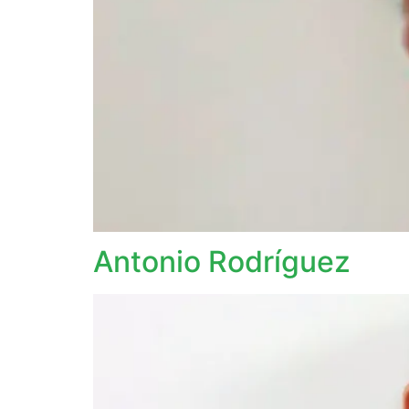
Antonio Rodríguez