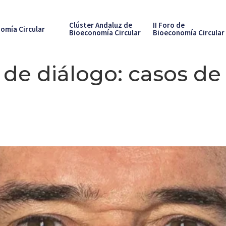
Clúster Andaluz de
II Foro de
omía Circular
Bioeconomía Circular
Bioeconomía Circular
de diálogo: casos de 