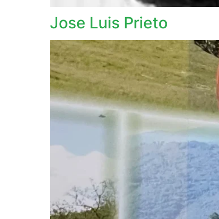
Jose Luis Prieto