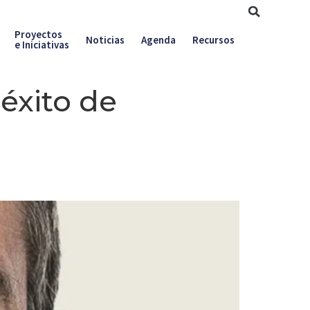
Proyectos
Noticias
Agenda
Recursos
e Iniciativas
éxito de