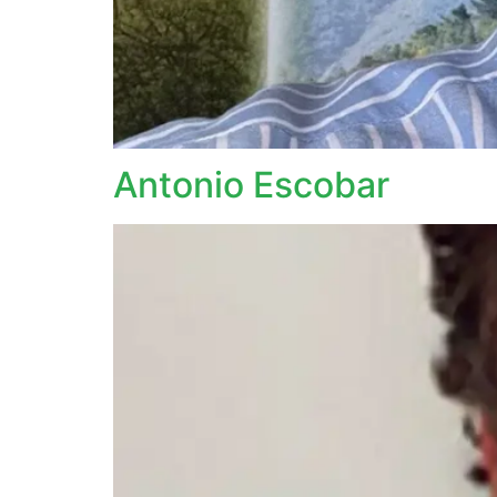
Antonio Escobar