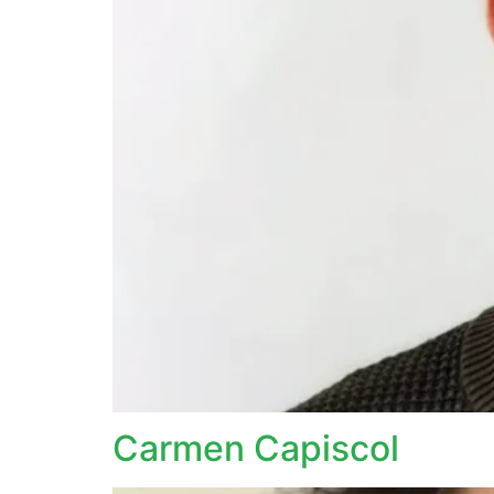
Carmen Capiscol